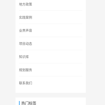
地方政策
实践案例
业界声音
项目动态
知识库
规划服务
联系我们
热门标签