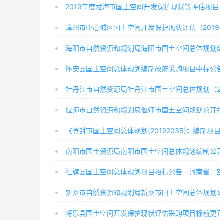
社旗县国土空间总体规划项目招标公告 - 河南省 -