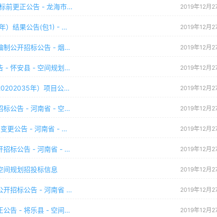
2019年度龙海市国土空间开发保护现状等评估项目标前更正公告 - 龙海市 - 空间
2019年12月2
漳州市中心城区国土空间开发保护现状评估（2019年）结果公告(包1) - 漳州市
2019年12月2
海阳市自然资源和规划局海阳市国土空间总体规划编制公开招标公告 - 烟台市
2019年12月2
怀安县国土空间总体规划编制政府采购项目中标公告 - 怀安县 - 空间规划招投标
2019年12月2
牡丹江市自然资源局牡丹江市国土空间总体规划（20202035年）项目公开招标公告
2019年12月2
偃师市自然资源和规刬局偃师市国土空间规划公开招标公告 - 河南省 - 空间规划
2019年12月2
《登封市国土空间总体规划(20192035)》编制项目变更公告 - 河南省 - 空间规划招
2019年12月2
南阳市国土资源局南阳市国土空间总体规划编制公开招标公告 - 河南省 - 空间规
2019年12月2
 空间规划招投标信息
2019年12月2
新乡市自然资源和规划局新乡市国土空间总体规划公开招标公告 - 河南省 - 空间
2019年12月2
将乐县国土空间开发保护现状评估采购项目标前更正公告 - 将乐县 - 空间规划招
2019年12月2