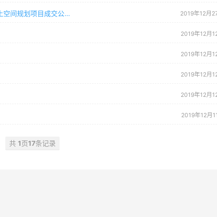
南宁市青秀区南阳镇人民政府编制南阳镇施厚村国土空间规划项目成交公告 -
2019年12月2
2019年12月1
2019年12月1
2019年12月1
2019年12月1
2019年12月1
共
1
页
17
条记录