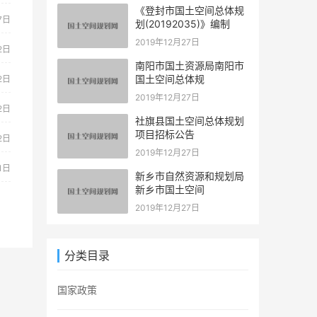
《登封市国土空间总体规
7日
划(20192035)》编制
2019年12月27日
2日
南阳市国土资源局南阳市
国土空间总体规
2日
2019年12月27日
2日
社旗县国土空间总体规划
项目招标公告
2日
2019年12月27日
1日
新乡市自然资源和规划局
新乡市国土空间
2019年12月27日
分类目录
国家政策