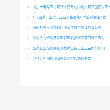
102国道、玉滨、玉石公路沿线环境容貌整治规划
玉田县兴玉路南通区域深度城市设计招标公告
济南济北经济开发区管理委员会回河西部片区村
昌黎县自然资源和规划局昌黎县国土空间总体规
尹稚：空间规划新框架下控规向何处去