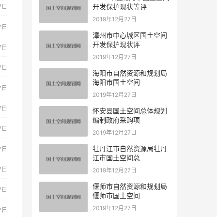
开发保护现状等评
7日
2019年12月27日
7日
漳州市中心城区国土空间
开发保护现状评
7日
2019年12月27日
7日
海阳市自然资源和规划局
海阳市国土空间
7日
2019年12月27日
7日
怀安县国土空间总体规划
编制政府采购项
7日
2019年12月27日
牡丹江市自然资源局牡丹
7日
江市国土空间总
7日
2019年12月27日
偃师市自然资源和规刬局
7日
偃师市国土空间
2019年12月27日
7日